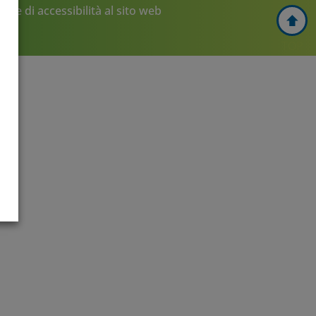
one di accessibilità al sito web
TOP