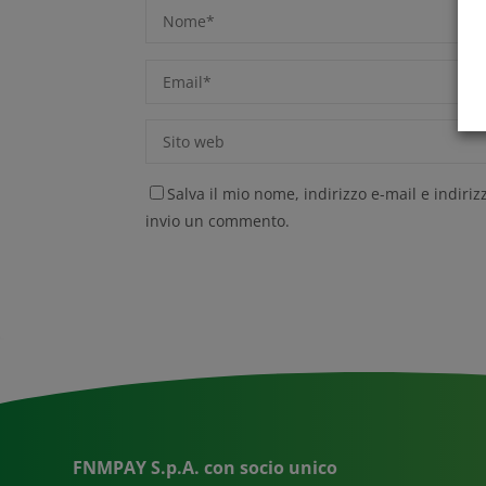
Salva il mio nome, indirizzo e-mail e indir
invio un commento.
FNMPAY S.p.A. con socio unico